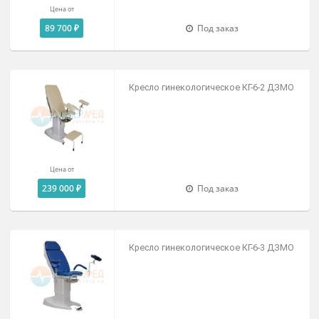
Цена от
110 000 ₽
Под заказ
Кресло гинекологическое КГ-3М ДЗ
Цена от
89 700 ₽
Под заказ
Кресло гинекологическое КГ-6-2 ДЗ