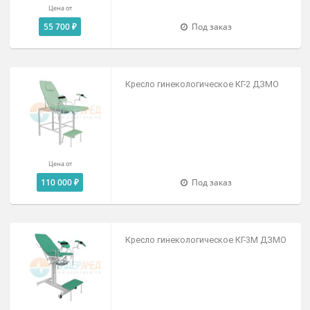
Гинекологические кресла
Кресло гинекологическое КГ-1 ДЗМО
Цена от
55 700 ₽
Под заказ
Кресло гинекологическое КГ-2 ДЗМО