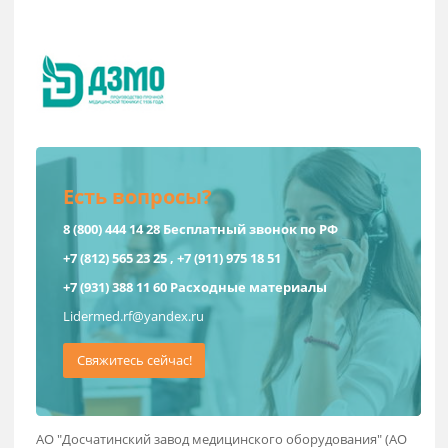
Российская Федерация
Есть вопросы?
8 (800) 444 14 28
Бесплатный звонок по РФ
+7 (812) 565 23 25
,
+7 (911) 975 18 51
+7 (931) 388 11 60
Расходные материалы
Lidermed.rf@yandex.ru