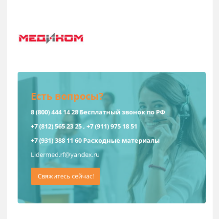
Российская Федерация
Есть вопросы?
8 (800) 444 14 28
Бесплатный звонок по РФ
+7 (812) 565 23 25
,
+7 (911) 975 18 51
+7 (931) 388 11 60
Расходные материалы
Lidermed.rf@yandex.ru