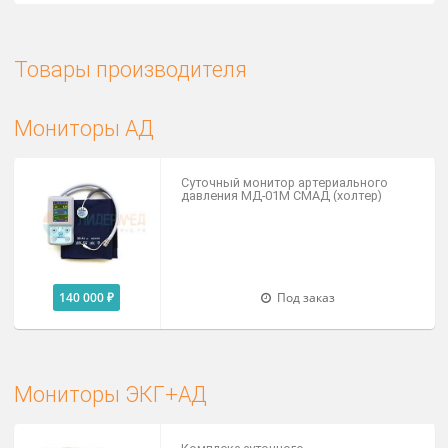
Свяжитесь сейчас!
Товары производителя
Мониторы АД
Суточный монитор артериального
давления МД-01М СМАД (холтер)
140 000 ₽
Под заказ