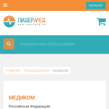
КАТА
ГЛАВНАЯ
Производители
МЕДИКОМ
МЕДИКОМ