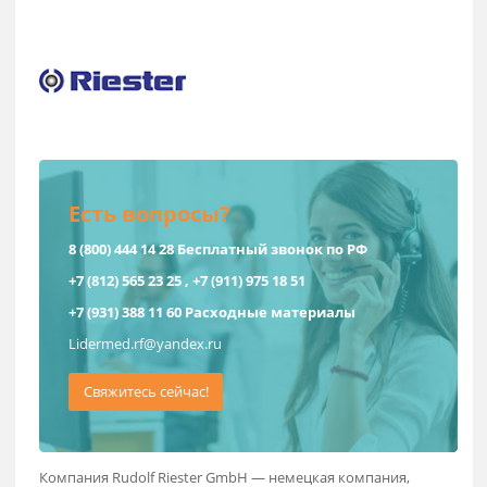
Германия
Есть вопросы?
8 (800) 444 14 28
Бесплатный звонок по РФ
+7 (812) 565 23 25
,
+7 (911) 975 18 51
+7 (931) 388 11 60
Расходные материалы
Lidermed.rf@yandex.ru