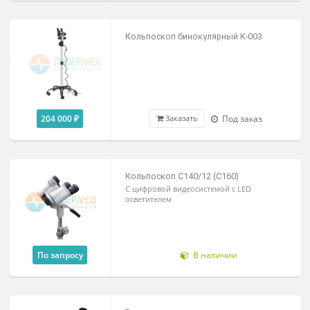
377 200 ₽
Под заказ
Заказать
Кольпоскоп бинокулярный К-00
154 800 ₽
В наличии
Заказать
Кольпоскоп бинокулярный К-003