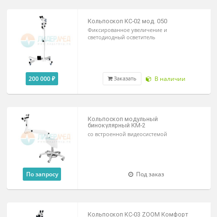
светодиодный осветитель
210 000 ₽
В наличии
Заказать
Кольпоскоп КС-02 мод. 050
Фиксированное увеличение и
светодиодный осветитель
200 000 ₽
В наличии
Заказать
Кольпоскоп модульный
бинокулярный КМ-2