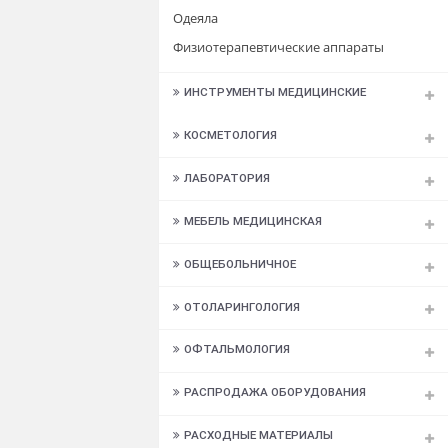
Дарсонваль
Кислородная терапия
Массажеры
Одеяла
Физиотерапевтические аппараты
ИНСТРУМЕНТЫ МЕДИЦИНСКИЕ
КОСМЕТОЛОГИЯ
ЛАБОРАТОРИЯ
МЕБЕЛЬ МЕДИЦИНСКАЯ
ОБЩЕБОЛЬНИЧНОЕ
ОТОЛАРИНГОЛОГИЯ