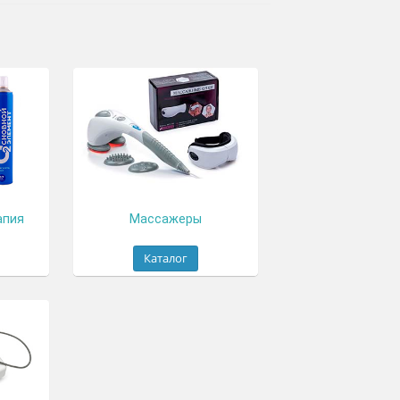
ородная терапия
Массажеры
Каталог
Каталог