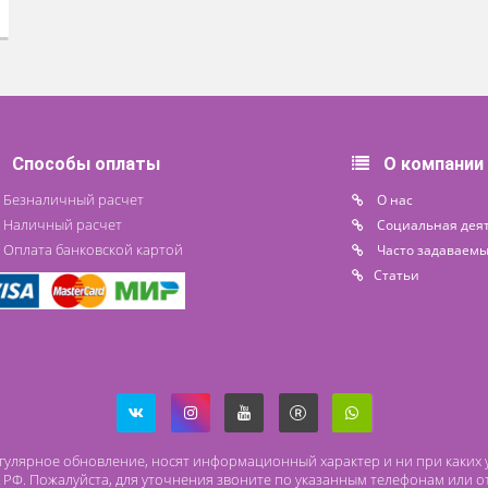
Способы оплаты
О
Безналичный расчет
O 
Наличный расчет
Со