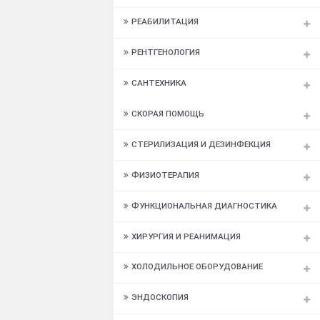
ОФТАЛЬМОЛОГИЯ
РАСПРОДАЖА ОБОРУДОВАНИЯ
РАСХОДНЫЕ МАТЕРИАЛЫ
РЕАБИЛИТАЦИЯ
РЕНТГЕНОЛОГИЯ
САНТЕХНИКА
СКОРАЯ ПОМОЩЬ
СТЕРИЛИЗАЦИЯ И ДЕЗИНФЕКЦИЯ
ФИЗИОТЕРАПИЯ