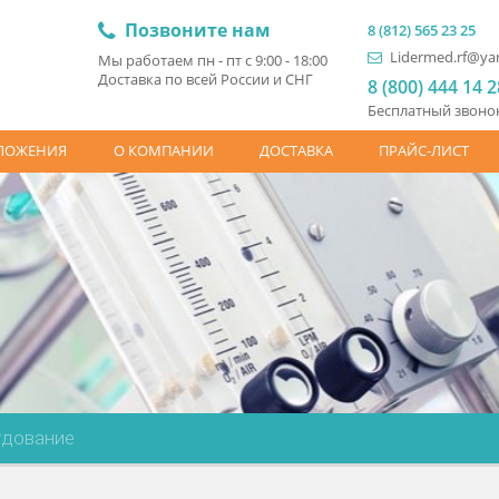
Позвоните нам
8 (81
L
Мы работаем пн - пт с 9:00 - 18:00
Доставка по всей России и СНГ
8 (
Бесп
ЦПРЕДЛОЖЕНИЯ
О КОМПАНИИ
ДОСТАВКА
ПР