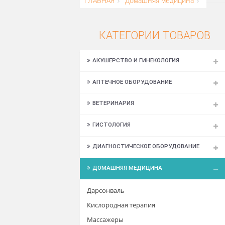
ГЛАВНАЯ
Домашняя медицина
КАТЕГОРИИ ТОВАР
АКУШЕРСТВО И ГИНЕКОЛОГИЯ
АПТЕЧНОЕ ОБОРУДОВАНИЕ
ВЕТЕРИНАРИЯ
ГИСТОЛОГИЯ
ДИАГНОСТИЧЕСКОЕ ОБОРУДОВАНИЕ
ДОМАШНЯЯ МЕДИЦИНА