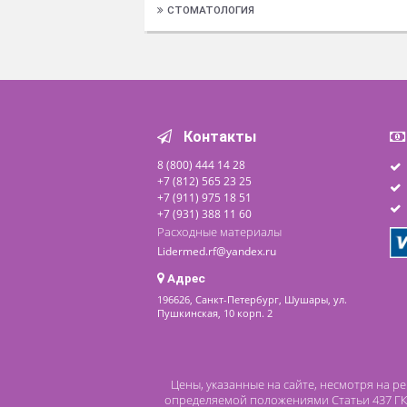
ФУНКЦИОНАЛЬНАЯ ДИАГНОСТИКА
ХИРУРГИЯ И РЕАНИМАЦИЯ
ХОЛОДИЛЬНОЕ ОБОРУДОВАНИЕ
ЭНДОСКОПИЯ
СТОМАТОЛОГИЯ
Контакты
8 (800) 444 14 28
+7 (812) 565 23 25
+7 (911) 975 18 51