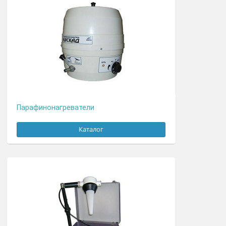
Оздоровительное оборудование
Каталог
Очки защитные
Каталог