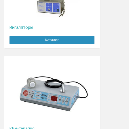
Каталог
Ингаляторы
Каталог