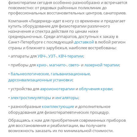
УЗТ-терапия
Каталог