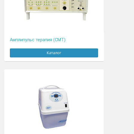
Амплипульс терапия (СМТ)
Каталог