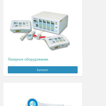
Комплектующие
Каталог