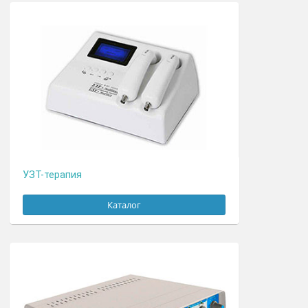
УВЧ-терапия
Каталог