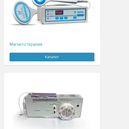
Лазерное оборудование
Каталог