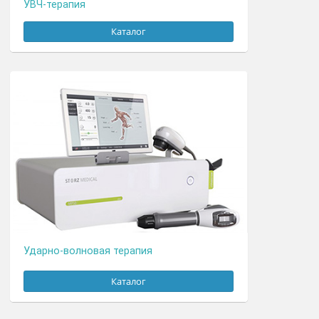
Светотерапия
Каталог