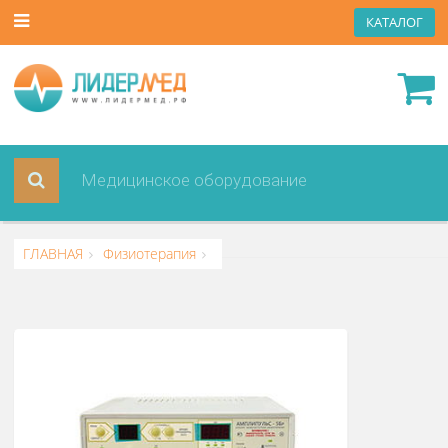
КАТА
ГЛАВНАЯ
Физиотерапия