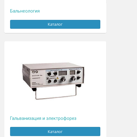
Бальнеология
Каталог