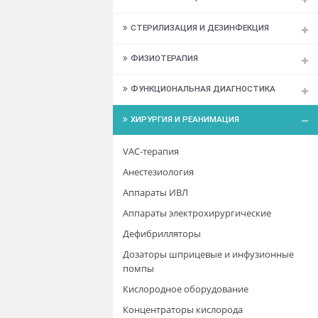
РЕАБИЛИТАЦИЯ
РЕНТГЕНОЛОГИЯ
САНТЕХНИКА
СКОРАЯ ПОМОЩЬ
СТЕРИЛИЗАЦИЯ И ДЕЗИНФЕКЦИЯ
ФИЗИОТЕРАПИЯ
ФУНКЦИОНАЛЬНАЯ ДИАГНОСТИКА
ХИРУРГИЯ И РЕАНИМАЦИЯ
VAC-терапия
Анестезиология