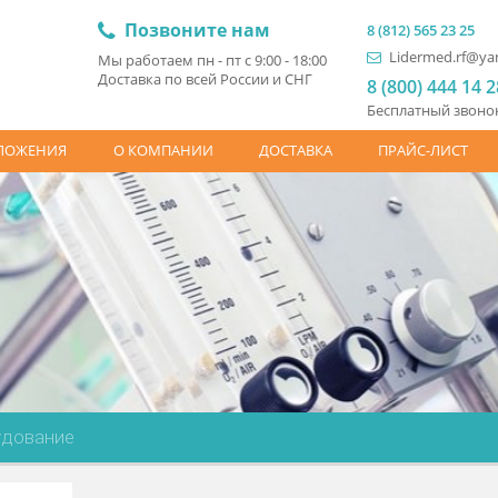
Позвоните нам
8 (81
L
Мы работаем пн - пт с 9:00 - 18:00
Доставка по всей России и СНГ
8 (
Бесп
ЦПРЕДЛОЖЕНИЯ
О КОМПАНИИ
ДОСТАВКА
ПР