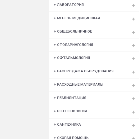
ИНСТРУМЕНТЫ МЕДИЦИНСКИЕ
КОСМЕТОЛОГИЯ
ЛАБОРАТОРИЯ
МЕБЕЛЬ МЕДИЦИНСКАЯ
ОБЩЕБОЛЬНИЧНОЕ
ОТОЛАРИНГОЛОГИЯ
ОФТАЛЬМОЛОГИЯ
РАСПРОДАЖА ОБОРУДОВАНИЯ
РАСХОДНЫЕ МАТЕРИАЛЫ