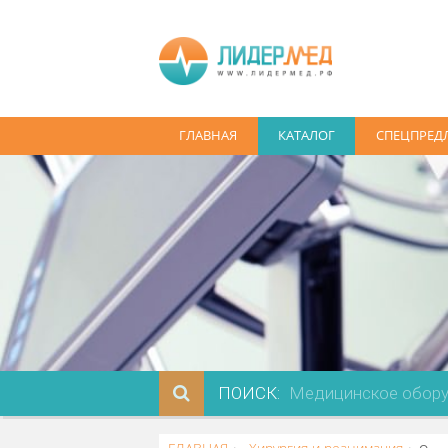
ГЛАВНАЯ
КАТАЛОГ
СПЕ
ПОИСК: