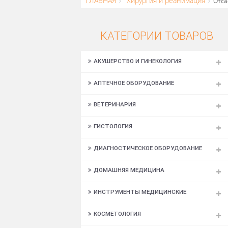
ГЛАВНАЯ
Хирургия и реанимация
КАТЕГОРИИ ТОВАР
АКУШЕРСТВО И ГИНЕКОЛОГИЯ
АПТЕЧНОЕ ОБОРУДОВАНИЕ
ВЕТЕРИНАРИЯ
ГИСТОЛОГИЯ
ДИАГНОСТИЧЕСКОЕ ОБОРУДОВАНИЕ
ДОМАШНЯЯ МЕДИЦИНА