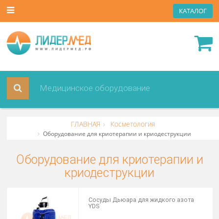
КАТА
ГЛАВНАЯ
Косметология
Оборудование для криотерапии и криодеструкции
Оборудование для криотерапии 
криодеструкции