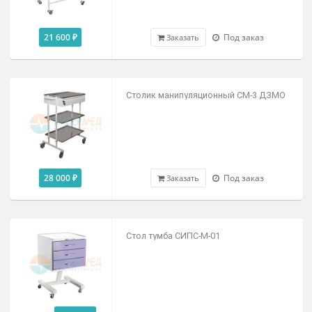
18 300 ₽
Под заказ
Заказать
Столик манипуляционный СИ-4
19 900 ₽
Под заказ
Заказать
Столик манипуляционный СИ-12