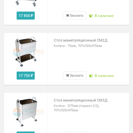
17 800 ₽
В наличии
Заказать
Стол манипуляционный СМ2Д
Колеса - 75мм, 707х505х970мм
17 750 ₽
В наличии
Заказать
Стол манипуляционный СМ3Д
Колеса - D75мм (тормоз 2/2),