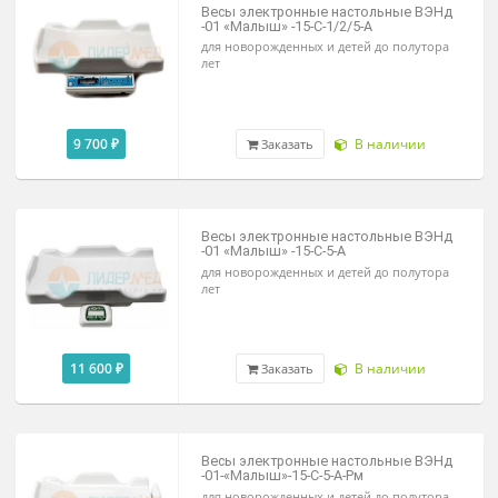
11 500 ₽
В наличии
Заказать
Весы электронные настольные ВЭН
-01 «Малыш» -15-С-1/2/5-А
для новорожденных и детей до полутор
лет
9 700 ₽
В наличии
Заказать
Весы электронные настольные ВЭН
-01 «Малыш» -15-С-5-А
для новорожденных и детей до полутор
лет