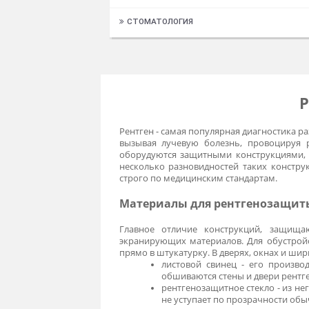
ФУНКЦИОНАЛЬНАЯ ДИАГНОСТИКА
ХИРУРГИЯ И РЕАНИМАЦИЯ
ХОЛОДИЛЬНОЕ ОБОРУДОВАНИЕ
ЭНДОСКОПИЯ
СТОМАТОЛОГИЯ
Рентген - самая популярная диагно
вызывая лучевую болезнь, прово