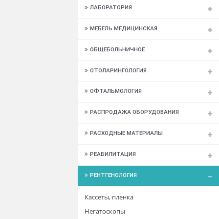
ИНСТРУМЕНТЫ МЕДИЦИНСКИЕ
КОСМЕТОЛОГИЯ
ЛАБОРАТОРИЯ
МЕБЕЛЬ МЕДИЦИНСКАЯ
ОБЩЕБОЛЬНИЧНОЕ
ОТОЛАРИНГОЛОГИЯ
ОФТАЛЬМОЛОГИЯ
РАСПРОДАЖА ОБОРУДОВАНИЯ
РАСХОДНЫЕ МАТЕРИАЛЫ