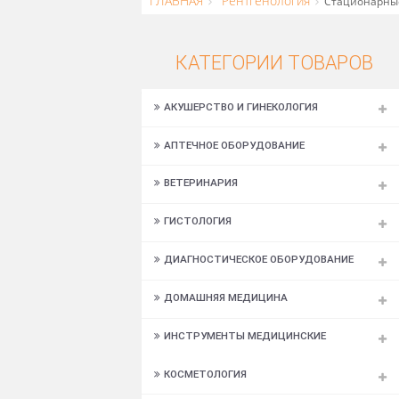
ГЛАВНАЯ
Рентгенология
Стаци
КАТЕГОРИИ ТОВАР
АКУШЕРСТВО И ГИНЕКОЛОГИЯ
АПТЕЧНОЕ ОБОРУДОВАНИЕ
ВЕТЕРИНАРИЯ
ГИСТОЛОГИЯ
ДИАГНОСТИЧЕСКОЕ ОБОРУДОВАНИЕ
ДОМАШНЯЯ МЕДИЦИНА