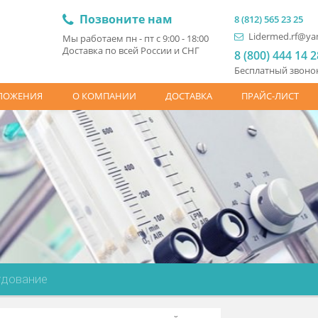
Позвоните нам
8 (81
L
Мы работаем пн - пт с 9:00 - 18:00
Доставка по всей России и СНГ
8 (
Бесп
ЦПРЕДЛОЖЕНИЯ
О КОМПАНИИ
ДОСТАВКА
ПР