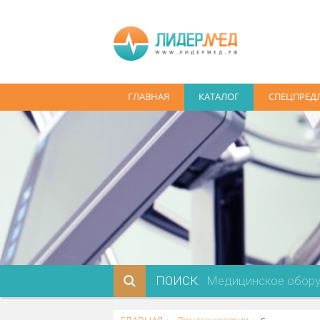
ГЛАВНАЯ
КАТАЛОГ
СПЕ
ПОИСК: