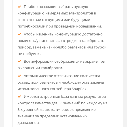
Описание
Прибор позволяет выбрать нужную
конфигурацию измеряемых электролитов в
соответствии с текущими или будущими
потребностями при проведении исследований.
Чтобы изменить конфигурацию достаточно
поменять/установить электрод и откалибровать
прибор, замена каких-либо реагентов или трубок
не требуется.
Вся информация отображается на экране при
выполнении калибровки.
Автоматическое отслеживание количества