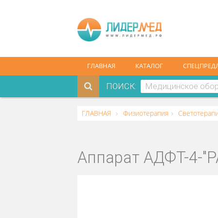
ГЛАВНАЯ
КАТАЛОГ
СПЕ
ПОИСК:
ГЛАВНАЯ
Физиотерапия
Свето
Аппарат АДФТ-4