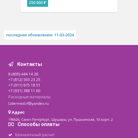
Область применения
Похожие товары
Аппарат «Тонзиллор-ММ»
Под заказ
250 000 ₽
последнее обновление: 11-03-2024