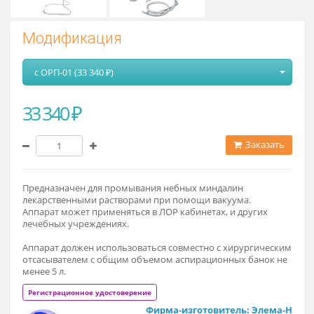
Модификация
с ОРП-01 (33 340 ₽)
33 340 ₽
Заказат
Предназначен для промывания небных миндалин
лекарственными растворами при помощи вакуума.
Аппарат может применяться в ЛОР кабинетах, и других