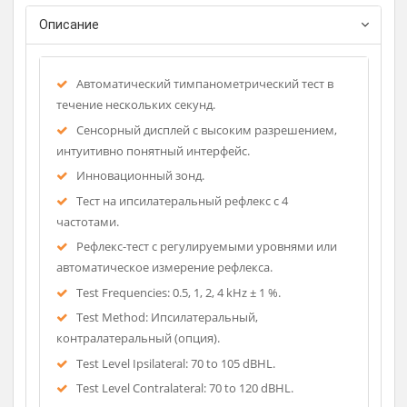
Страна-производитель: Германия
Описание
Автоматический тимпанометрический тест в
течение нескольких секунд.
Сенсорный дисплей с высоким разрешением,
интуитивно понятный интерфейс.
Инновационный зонд.
Тест на ипсилатеральный рефлекс с 4
частотами.