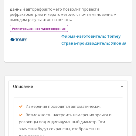
По запросу
Заказат
Данный авторефрактометр позволит провести
рефрактометрию и кератометрию с почти мгновенным
выводом результатов на печать.
Регистрационное удостоверение
Фирма-изготовитель: Tomey
Страна-производитель: Япон
Описание