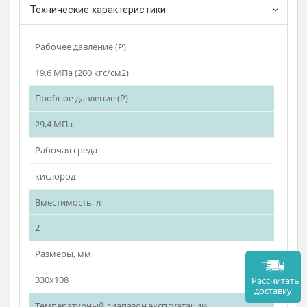
открытой местности.
Технические характеристики
Рабочее давление (Р)
19,6 МПа (200 кгс/см2)
Пробное давление (Р)
29,4 МПа
Рабочая среда
кислород