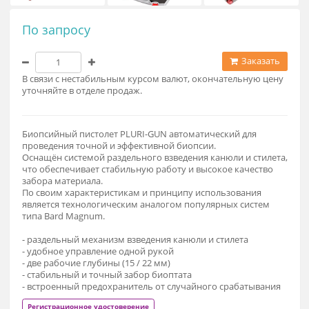
По запросу
Заказат
В связи с нестабильным курсом валют, окончательную це
уточняйте в отделе продаж.
Биопсийный пистолет PLURI-GUN автоматический для
проведения точной и эффективной биопсии.
Оснащён системой раздельного взведения канюли и стилет
что обеспечивает стабильную работу и высокое качество
забора материала.
По своим характеристикам и принципу использования
является технологическим аналогом популярных систем
типа Bard Magnum.