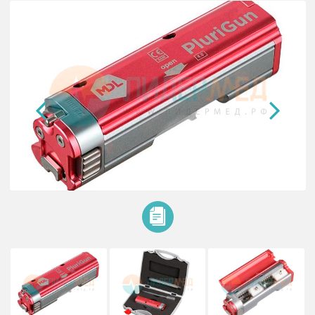
система последовательного продвижения с длиной хода 15–2