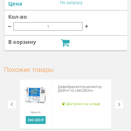
С этим товаром покупают