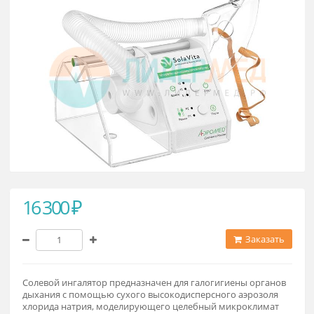
16 300 ₽
Заказат