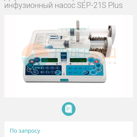
Двухканальный шприцевой
инфузионный насос SEP-21S Plus