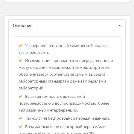
безопасность пациентов и медицинских работников.
Регистрационное удостоверение
Фирма-изготовитель: Roche
Страна-производитель: Швейцар
Описание
Усовершенствованный химический анализ с
тест-полосками.
Исследования проводятся непосредственно по
месту оказания медицинской помощи, при этом
обеспечивается соответствие самым высоким