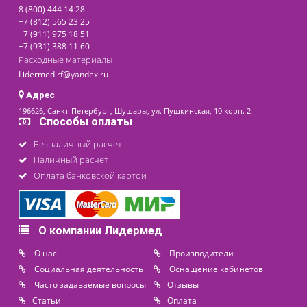
последнее обновление: 05-06-2024
Контакты
8 (800) 444 14 28
+7 (812) 565 23 25
+7 (911) 975 18 51
+7 (931) 388 11 60
Расходные материалы
Lidermed.rf@yandex.ru
Адрес
196626, Санкт-Петербург, Шушары, ул. Пушкинская, 10 корп. 2
Способы оплаты
Безналичный расчет