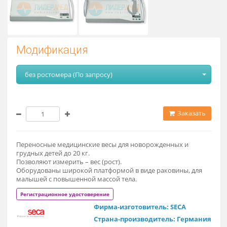
Модификация
без ростомера (По запросу)
Заказат
Переносные медицинские весы для новорожденных и
грудных детей до 20 кг.