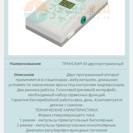
Варианты исполнения