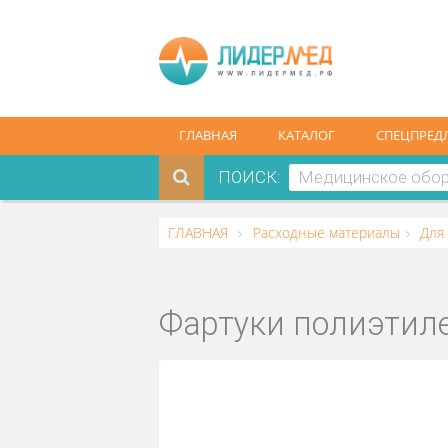
ГЛАВНАЯ
КАТАЛОГ
СПЕ
ПОИСК:
ГЛАВНАЯ
Расходные материалы
Фартуки полиэт