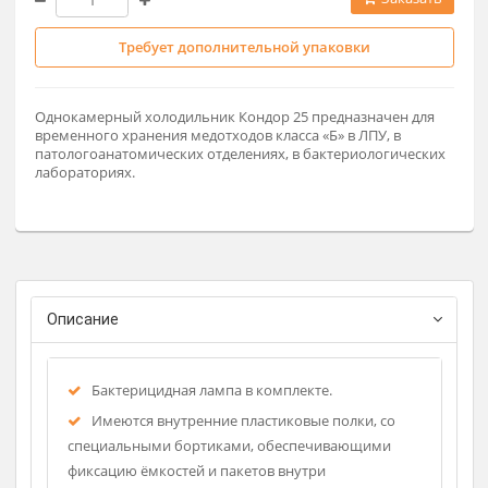
52 800 ₽
Заказат
Требует дополнительной упаковки
Однокамерный холодильник Кондор 25 предназначен для
временного хранения медотходов класса «Б» в ЛПУ, в
патологоанатомических отделениях, в бактериологически
лабораториях.
Описание