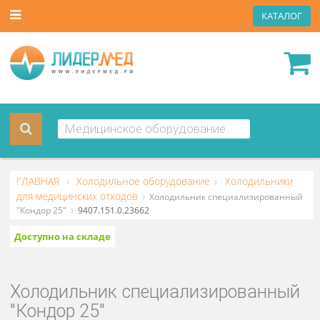
КАТА
ГЛАВНАЯ
Холодильное оборудование
Холодильник
для медицинских отходов
Холодильник специализирован
"Кондор 25"
9407.151.0.23662
Доступно на складе