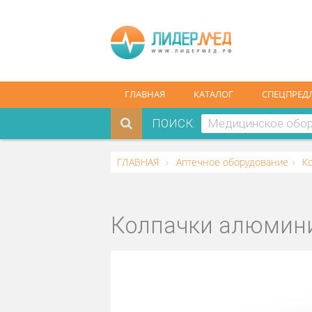
ГЛАВНАЯ
КАТАЛОГ
СПЕ
ПОИСК:
ГЛАВНАЯ
Аптечное оборудован
Колпачки алюми