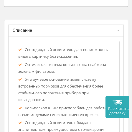
— Фиксированное увеличение.
Регистрационное удостоверение
Бесплатная доставка
Фирма-изготовитель: Здоровый м
Описание
Светодиодный осветитель дает возможность
видеть картинку без искажения.
Оптическая система кольпоскопа снабжена
зеленым фильтром.