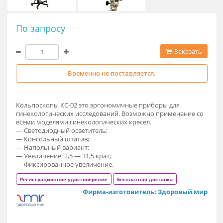
По запросу
Заказат
Временно не поставляется.
Кольпоскопы КС-02 это эргономичные приборы для
гинекологических исследований. Возможно применение с
всеми моделями гинекологических кресел.
— Светодиодный осветитель;
— Консольный штатив;
— Напольный вариант;
— Увеличение: 2,5 — 31,5 крат;