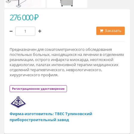
276 000 ₽
Заказат
Предназначен для соматометрического обследования
постельных больных, находящихся на лечении в отделени
реанимации, острого инфаркта миокарда, неотложной
кардиологии, палатах интенсивной терапии медицинских
отделений терапевтического, неврологического,
хирургического профиля.
Регистрационное удостоверение