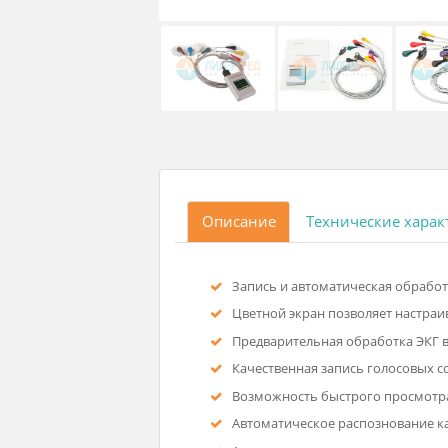
Описание
Технические
Запись и автоматическая об