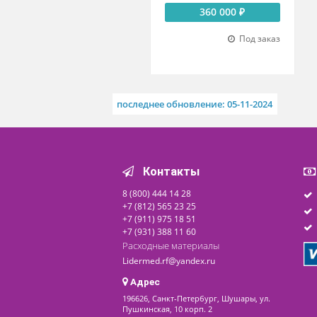
Комплекс суточного
мониторирования ЭКГ
«МИОКАРД-ХОЛТЕР-2»
360 000 ₽
Под заказ
последнее обновление: 05-11-2024