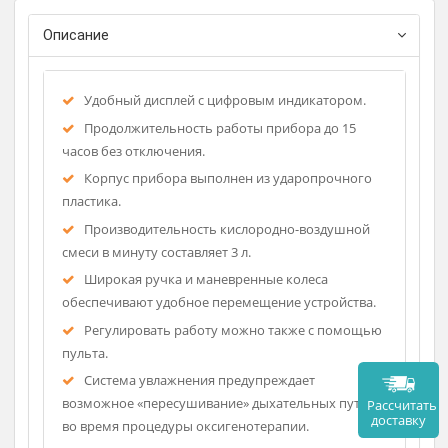
Фирма-изготовитель: ARME
Страна-производитель: Кит
Описание
Удобный дисплей с цифровым индикатором.
Продолжительность работы прибора до 15
часов без отключения.
Корпус прибора выполнен из ударопрочного
пластика.
Производительность кислородно-воздушной
смеси в минуту составляет 3 л.