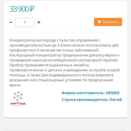
33 900 ₽
Заказат
Концентратор кислорода с пультом управления с
производительностью до 3 л/мин можно использовать дл
профилактики и лечения легочных заболеваний.
Кислородный концентратор предназначен для регулярног
проведения сеансов ингаляционной кислородной терапии
Прибор применяется в различных лечебно-
профилактических и детских учреждениях, в службе скоро
помощи, а также для индивидуального использования в
домашних или стационарных условиях по предписанию
врача.