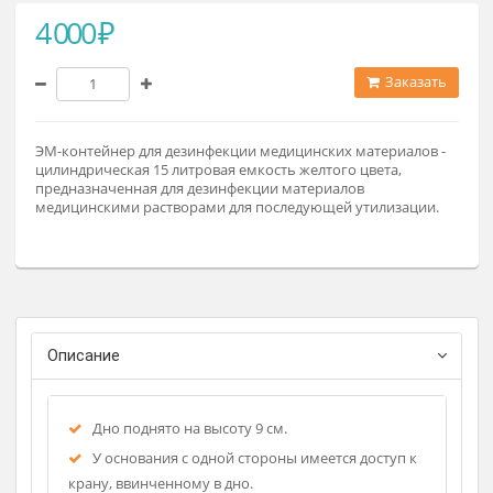
4 000 ₽
Заказат
ЭМ-контейнер для дезинфекции медицинских материалов 
цилиндрическая 15 литровая емкость желтого цвета,
предназначенная для дезинфекции материалов
медицинскими растворами для последующей утилизации.