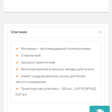
По запросу
Заказат
Описание
Материал – противоударный полипропилен
Стерильный
Крышка герметичная
Вмонтированная в крышку насадка для ложки
Имеет градуированную шкалу для более