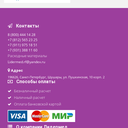
Кресло
отоларингологическое
КЛЭМ
Под заказ
258 000 ₽
последнее обновление: 11-03-2024
Контакты
8 (800) 444 14 28
+7 (812) 565 23 25
+7 (911) 975 18 51
+7 (931) 388 11 60