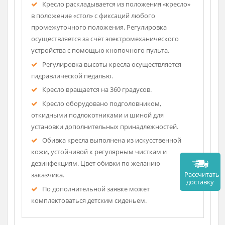
Описание
Кресло раскладывается из положения «кресло»
в положение «стол» с фиксаций любого
промежуточного положения. Регулировка
осуществляется за счёт электромеханического
устройства с помощью кнопочного пульта.
Регулировка высоты кресла осуществляется
гидравлической педалью.
Кресло вращается на 360 градусов.
Кресло оборудовано подголовником,
откидными подлокотниками и шиной для
установки дополнительных принадлежностей.