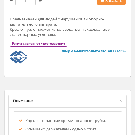
По запросу
Заказат
Предназначен для людей с нарушениями опорно-
двигательного аппарата.
Кресло- туалет может использоваться как дома, так и
стационарных условиях.
Регистрационное удостоверение
Фирма-изготовитель: MED M