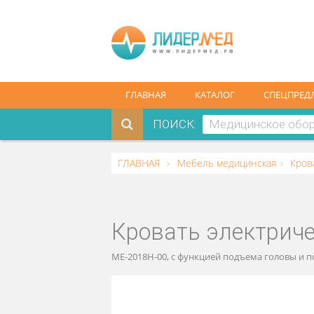
ГЛАВНАЯ
КАТАЛОГ
СПЕ
ПОИСК:
ГЛАВНАЯ
Мебель медицинская
Кровать электр
MЕ-2018Н-00, c функцией подъема гол