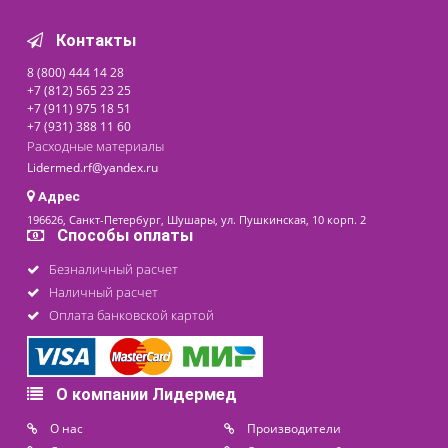
730 ₽
последнее обновление: 14-08-2020
Контакты
8 (800) 444 14 28
+7 (812) 565 23 25
+7 (911) 975 18 51
+7 (931) 388 11 60
Расходные материалы
Lidermed.rf@yandex.ru
Адрес
196626, Санкт-Петербург, Шушары, ул. Пушкинская, 10 корп. 2
Способы оплаты