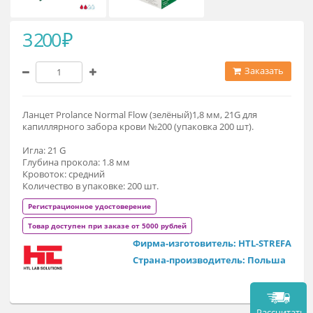
3 200 ₽
Заказат
Ланцет Prolance Normal Flow (зелёный)1,8 мм, 21G для
капиллярного забора крови №200 (упаковка 200 шт).
Игла: 21 G
Глубина прокола: 1.8 мм
Кровоток: средний
Количество в упаковке: 200 шт.
Регистрационное удостоверение