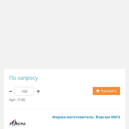
По запросу
Заказат
Арт. Л-90