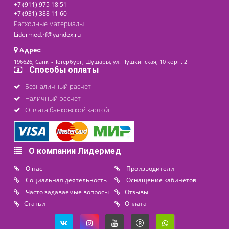
Контакты
8 (800) 444 14 28
+7 (812) 565 23 25
+7 (911) 975 18 51
+7 (931) 388 11 60
Расходные материалы
Lidermed.rf@yandex.ru
Адрес
196626, Санкт-Петербург, Шушары, ул. Пушкинская, 10 корп. 2
Способы оплаты
Безналичный расчет
Наличный расчет
Оплата банковской картой