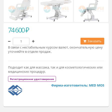
74 600 ₽
Заказат
В связи с нестабильным курсом валют, окончательную це
уточняйте в отделе продаж.
Подходит как для массажа, так и для косметологических ил
медицинских процедур.