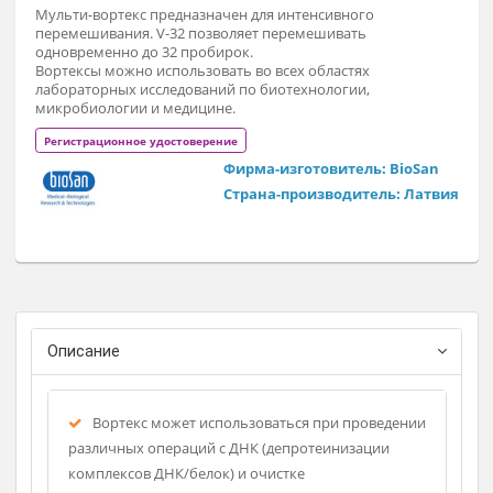
Заказат
Мульти-вортекс предназначен для интенсивного
перемешивания. V-32 позволяет перемешивать
одновременно до 32 пробирок.
Вортексы можно использовать во всех областях
лабораторных исследований по биотехнологии,
микробиологии и медицине.
Регистрационное удостоверение
Фирма-изготовитель: BioSan
Страна-производитель: Латв