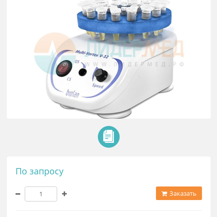
По запросу