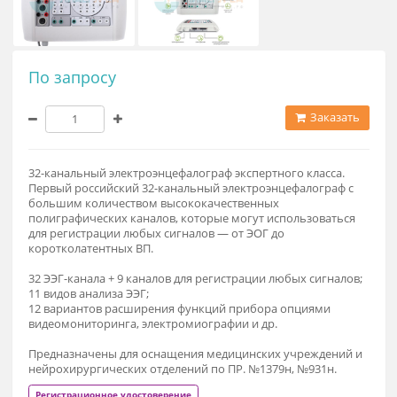
По запросу
Заказат
32-канальный электроэнцефалограф экспертного класса.
Первый российский 32-канальный электроэнцефалограф с
большим количеством высококачественных
полиграфических каналов, которые могут использоваться
для регистрации любых сигналов — от ЭОГ до
коротколатентных ВП.