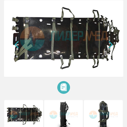
Пластик.