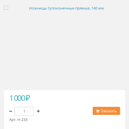
Ножницы тупоконечные прямые, 
мм
1 000 ₽