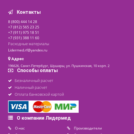
730 ₽
последнее обновление: 07-08-2026
Контакты
8 (800) 444 14 28
+7 (812) 565 23 25
+7 (911) 975 18 51
+7 (931) 388 11 60
Расходные материалы
Lidermed.rf@yandex.ru
Адрес
196626, Санкт-Петербург, Шушары, ул. Пушкинская, 10 корп. 2
Способы оплаты