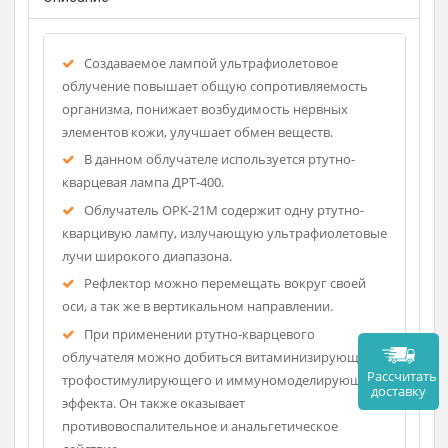
Описание
Создаваемое лампой ультрафиолетовое
облучение повышает общую сопротивляемость
организма, понижает возбудимость нервных
элементов кожи, улучшает обмен веществ.
В данном облучателе используется ртутно-
кварцевая лампа ДРТ-400.
Облучатель ОРК-21М содержит одну ртутно-
кварцивую лампу, излучающую ультрафиолетовые
лучи широкого диапазона.