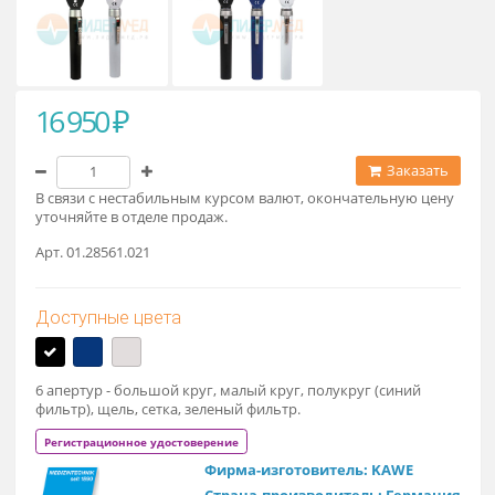
16 950 ₽
Заказат
В связи с нестабильным курсом валют, окончательную це
уточняйте в отделе продаж.
Арт. 01.28561.021
Доступные цвета