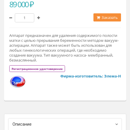
89 000 ₽
Заказат
Аппарат предназначен для удаления содержимого полост
матки с целью прерывания беременности методом вакуум
аспирации. Аппарат также может быть использован для
любых гинекологических операций, где необходимо
создание вакуума. Тип вакуумного насоса- мембранный,
безмаслянный.
Регистрационное удостоверение
Фирма-изготовитель: Элема