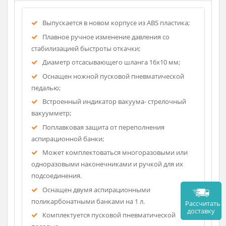
Описание
Выпускается в новом корпусе из ABS пластика;
Плавное ручное изменение давления со
стабилизацией быстроты откачки;
Диаметр отсасывающего шланга 16х10 мм;
Оснащен ножной пусковой пневматической
педалью;
Встроенный индикатор вакуума- стрелочный
вакуумметр;
Поплавковая защита от переполнения