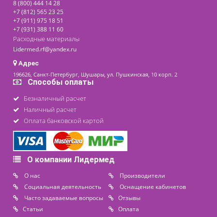
последнее обновление: 14-08-2020
Контакты
8 (800) 444 14 28
+7 (812) 565 23 25
+7 (911) 975 18 51
+7 (931) 388 11 60
Расходные материалы
Lidermed.rf@yandex.ru
Адрес
196626, Санкт-Петербург, Шушары, ул. Пушкинская, 10 корп. 2
Способы оплаты
Безналичный расчет