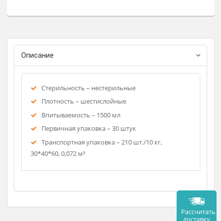
Заказат
Описание
Стерильность – нестерильные
Плотность – шестислойные
Впитываемость – 1500 мл
Первичная упаковка – 30 штук
Транспортная упаковка – 210 шт./10 кг,
30*40*60, 0,072 м³